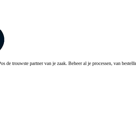
de trouwste partner van je zaak. Beheer al je processen, van bestelli