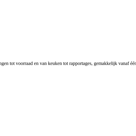
ngen tot voorraad en van keuken tot rapportages, gemakkelijk vanaf éé