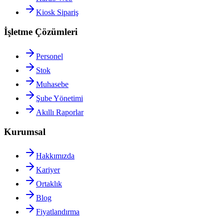
Kiosk Sipariş
İşletme Çözümleri
Personel
Stok
Muhasebe
Şube Yönetimi
Akıllı Raporlar
Kurumsal
Hakkımızda
Kariyer
Ortaklık
Blog
Fiyatlandırma